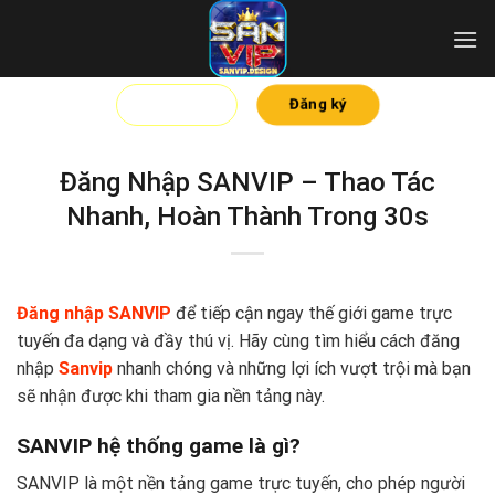
Bỏ
qua
nội
dung
Đăng ký
Đăng nhập
Đăng Nhập SANVIP – Thao Tác
Nhanh, Hoàn Thành Trong 30s
Đăng nhập SANVIP
để tiếp cận ngay thế giới game trực
tuyến đa dạng và đầy thú vị. Hãy cùng tìm hiểu cách đăng
nhập
Sanvip
nhanh chóng và những lợi ích vượt trội mà bạn
sẽ nhận được khi tham gia nền tảng này.
SANVIP hệ thống game là gì?
SANVIP là một nền tảng game trực tuyến, cho phép người