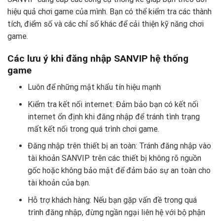
hiệu quả chơi game của mình. Bạn có thể kiểm tra các thành
tích, điểm số và các chỉ số khác để cải thiện kỹ năng chơi
game.
Các lưu ý khi đăng nhập SANVIP hệ thống
game
Luôn để những mật khẩu tín hiệu mạnh
Kiểm tra kết nối internet: Đảm bảo bạn có kết nối
internet ổn định khi đăng nhập để tránh tình trạng
mất kết nối trong quá trình chơi game.
Đăng nhập trên thiết bị an toàn: Tránh đăng nhập vào
tài khoản SANVIP trên các thiết bị không rõ nguồn
gốc hoặc không bảo mật để đảm bảo sự an toàn cho
tài khoản của bạn.
Hỗ trợ khách hàng: Nếu bạn gặp vấn đề trong quá
trình đăng nhập, đừng ngần ngại liên hệ với bộ phận