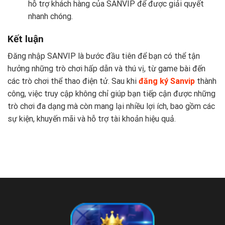
hỗ trợ khách hàng của SANVIP để được giải quyết
nhanh chóng.
Kết luận
Đăng nhập SANVIP là bước đầu tiên để bạn có thể tận
hưởng những trò chơi hấp dẫn và thú vị, từ game bài đến
các trò chơi thể thao điện tử. Sau khi
đăng ký Sanvip
thành
công, việc truy cập không chỉ giúp bạn tiếp cận được những
trò chơi đa dạng mà còn mang lại nhiều lợi ích, bao gồm các
sự kiện, khuyến mãi và hỗ trợ tài khoản hiệu quả.