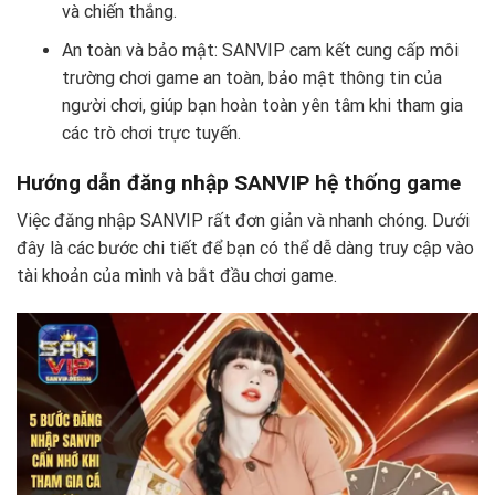
và chiến thắng.
An toàn và bảo mật: SANVIP cam kết cung cấp môi
trường chơi game an toàn, bảo mật thông tin của
người chơi, giúp bạn hoàn toàn yên tâm khi tham gia
các trò chơi trực tuyến.
Hướng dẫn đăng nhập SANVIP hệ thống game
Việc đăng nhập SANVIP rất đơn giản và nhanh chóng. Dưới
đây là các bước chi tiết để bạn có thể dễ dàng truy cập vào
tài khoản của mình và bắt đầu chơi game.