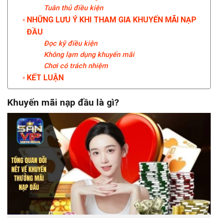
Tuân thủ điều kiện
NHỮNG LƯU Ý KHI THAM GIA KHUYẾN MÃI NẠP
ĐẦU
Đọc kỹ điều kiện
Không lạm dụng khuyến mãi
Chơi có trách nhiệm
KẾT LUẬN
Khuyến mãi nạp đầu là gì?