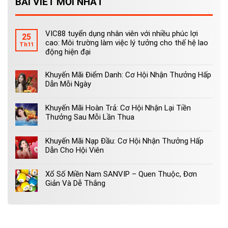
BÀI VIẾT MỚI NHẤT
VIC88 tuyển dụng nhân viên với nhiều phúc lợi
25
cao: Môi trường làm việc lý tưởng cho thế hệ lao
Th11
động hiện đại
Khuyến Mãi Điểm Danh: Cơ Hội Nhận Thưởng Hấp
Dẫn Mỗi Ngày
Khuyến Mãi Hoàn Trả: Cơ Hội Nhận Lại Tiền
Thưởng Sau Mỗi Lần Thua
Khuyến Mãi Nạp Đầu: Cơ Hội Nhận Thưởng Hấp
Dẫn Cho Hội Viên
Xổ Số Miền Nam SANVIP – Quen Thuộc, Đơn
Giản Và Dễ Thắng