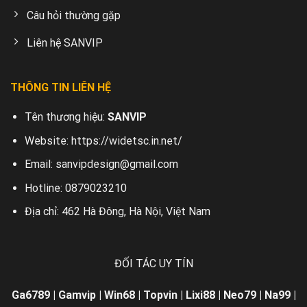
Câu hỏi thường gặp
Liên hệ SANVIP
THÔNG TIN LIÊN HỆ
Tên thương hiệu:
SANVIP
Website:
https://widetsc.in.net/
Email:
sanvipdesign@gmail.com
Hotline: 0879023210
Địa chỉ: 462 Hà Đông, Hà Nội, Việt Nam
ĐỐI TÁC UY TÍN
Ga6789
|
Gamvip
|
Win68
|
Topvin
|
Lixi88
|
Neo79
|
Na99
|