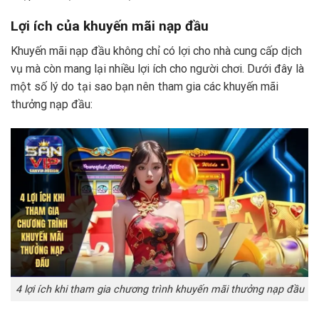
Lợi ích của khuyến mãi nạp đầu
Khuyến mãi nạp đầu không chỉ có lợi cho nhà cung cấp dịch
vụ mà còn mang lại nhiều lợi ích cho người chơi. Dưới đây là
một số lý do tại sao bạn nên tham gia các khuyến mãi
thưởng nạp đầu:
4 lợi ích khi tham gia chương trình khuyến mãi thưởng nạp đầu